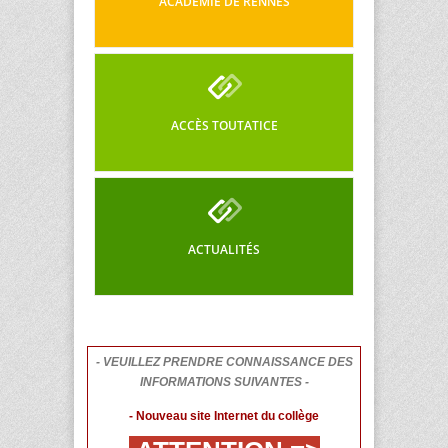
ACADÉMIE DE RENNES
ACCÈS TOUTATICE
ACTUALITÉS
- VEUILLEZ PRENDRE CONNAISSANCE DES
INFORMATIONS SUIVANTES -
- Nouveau site Internet du collège