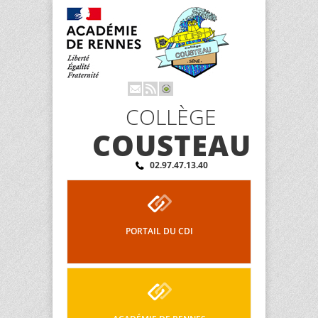
COLLÈGE
COUSTEAU
02.97.47.13.40
PORTAIL DU CDI