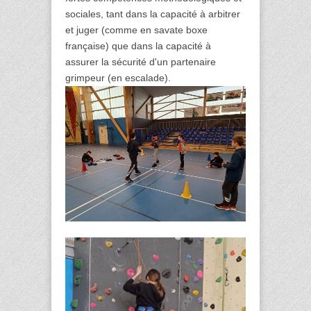
sociales, tant dans la capacité à arbitrer
et juger (comme en savate boxe
française) que dans la capacité à
assurer la sécurité d'un partenaire
grimpeur (en escalade).