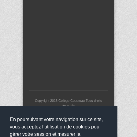
Copyright 2016
Collège Cousteau
Tous droits
réservés
websco
En poursuivant votre navigation sur ce site,
vous acceptez l'utilisation de cookies pour
gérer votre session et mesurer la