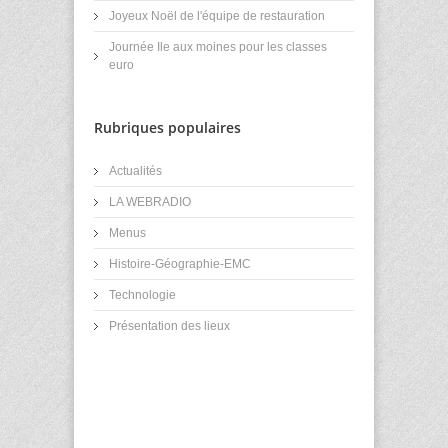
Joyeux Noël de l'équipe de restauration
Journée Ile aux moines pour les classes
euro
Rubriques populaires
Actualités
LA WEBRADIO
Menus
Histoire-Géographie-EMC
Technologie
Présentation des lieux