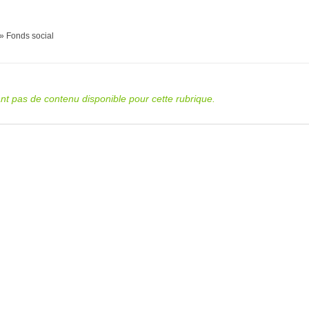
» Fonds social
tant pas de contenu disponible pour cette rubrique.