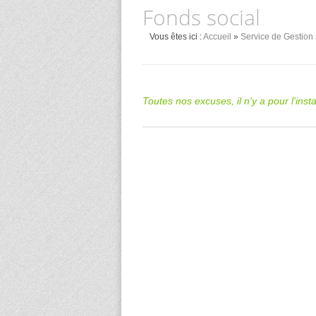
Fonds social
Vous êtes ici :
Accueil
»
Service de Gestion
Toutes nos excuses, il n'y a pour l'ins