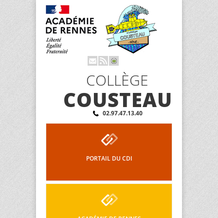
COLLÈGE
COUSTEAU
02.97.47.13.40
PORTAIL DU CDI