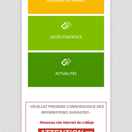
ACADÉMIE DE RENNES
ACCÈS TOUTATICE
ACTUALITÉS
- VEUILLEZ PRENDRE CONNAISSANCE DES
INFORMATIONS SUIVANTES -
- Nouveau site Internet du collège