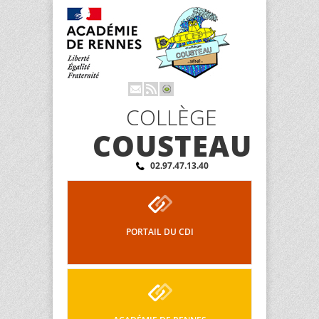
COLLÈGE
COUSTEAU
02.97.47.13.40
PORTAIL DU CDI