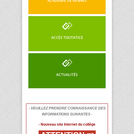
ACADÉMIE DE RENNES
ACCÈS TOUTATICE
ACTUALITÉS
- VEUILLEZ PRENDRE CONNAISSANCE DES
INFORMATIONS SUIVANTES -
- Nouveau site Internet du collège