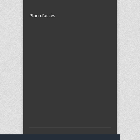
Plan d'accès
Copyright 2016
Collège Cousteau
Tous droits