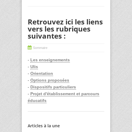
Retrouvez ici les liens
vers les rubriques
suivantes :
Sommaire
-
Les enseignements
-
Ulis
-
Orientation
-
Options proposées
-
Dispositifs particuliers
-
Projet d'établissement et parcours
éducatifs
Articles à la une