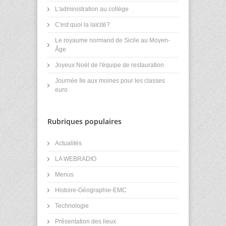
L'administration au collège
C'est quoi la laïcité?
Le royaume normand de Sicile au Moyen-
Âge
Joyeux Noël de l'équipe de restauration
Journée Ile aux moines pour les classes
euro
Rubriques populaires
Actualités
LA WEBRADIO
Menus
Histoire-Géographie-EMC
Technologie
Présentation des lieux