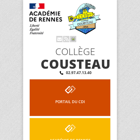
COLLÈGE
COUSTEAU
02.97.47.13.40
PORTAIL DU CDI