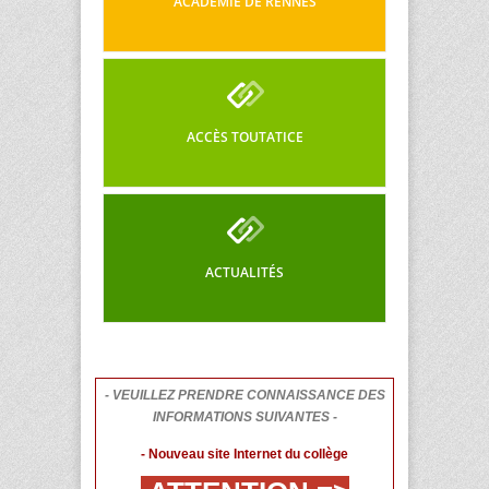
ACADÉMIE DE RENNES
ACCÈS TOUTATICE
ACTUALITÉS
- VEUILLEZ PRENDRE CONNAISSANCE DES
INFORMATIONS SUIVANTES -
- Nouveau site Internet du collège