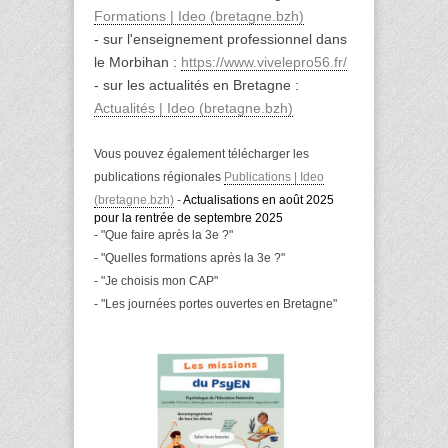
Formations | Ideo (bretagne.bzh)
- sur l'enseignement professionnel dans
le Morbihan :
https://www.vivelepro56.fr/
- sur les actualités en Bretagne :
Actualités | Ideo (bretagne.bzh)
Vous pouvez également télécharger les
publications régionales
Publications | Ideo
(bretagne.bzh)
-
Actualisations en août 2025
pour la rentrée de septembre 2025
- "Que faire après la 3e ?"
- "Quelles formations après la 3e ?"
- "Je choisis mon CAP"
- "Les journées portes ouvertes en Bretagne"