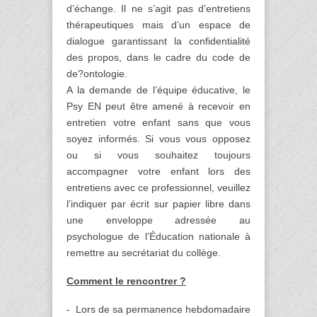
d’échange. Il ne s’agit pas d’entretiens
thérapeutiques mais d’un espace de
dialogue garantissant la confidentialité
des propos, dans le cadre du code de
de?ontologie.
A la demande de l’équipe éducative, le
Psy EN peut être amené à recevoir en
entretien votre enfant sans que vous
soyez informés. Si vous vous opposez
ou si vous souhaitez toujours
accompagner votre enfant lors des
entretiens avec ce professionnel, veuillez
l’indiquer par écrit sur papier libre dans
une enveloppe adressée au
psychologue de l’Éducation nationale à
remettre au secrétariat du collège.
Comment le rencontrer ?
- Lors de sa permanence hebdomadaire