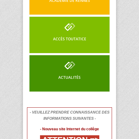
ACADÉMIE DE RENNES
ACCÈS TOUTATICE
ACTUALITÉS
- VEUILLEZ PRENDRE CONNAISSANCE DES
INFORMATIONS SUIVANTES -
- Nouveau site Internet du collège