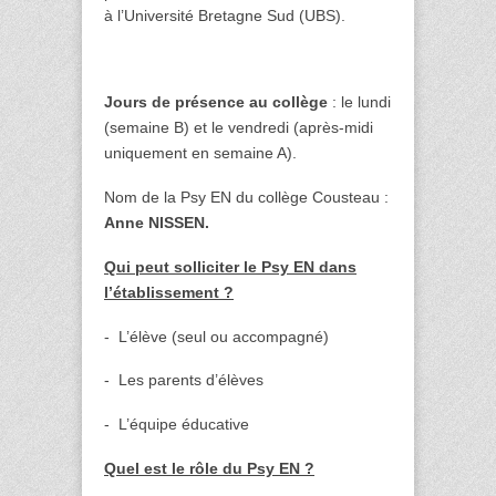
à l’Université Bretagne Sud (UBS).
Jours de présence au collège
: le lundi
(semaine B) et le vendredi (après-midi
uniquement en semaine A).
Nom de la Psy EN du collège Cousteau :
Anne NISSEN.
Qui peut solliciter le Psy EN dans
l’établissement ?
- L’élève (seul ou accompagné)
- Les parents d’élèves
- L’équipe éducative
Quel est le rôle du Psy EN ?