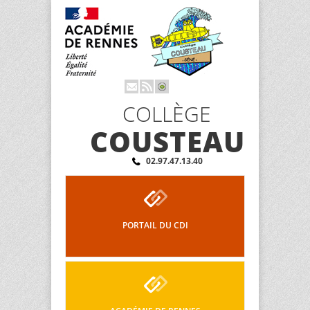
COLLÈGE
COUSTEAU
02.97.47.13.40
PORTAIL DU CDI