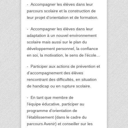
- Accompagner les élèves dans leur
parcours scolaire et la construction de
leur projet d’orientation et de formation.
- Accompagner les élèves dans leur
adaptation à un nouvel environnement
scolaire mais aussi sur le plan du
développement personnel, la confiance
en soi, la motivation, le sens de l’école...
- Participer aux actions de prévention et
d’accompagnement des élèves
rencontrant des difficultés, en situation
de handicap ou en rupture scolaire.
- En tant que membre de
l’équipe éducative, participer au
programme d’orientation de
l’établissement (dans le cadre du
parcours Avenir) et conseiller sur les