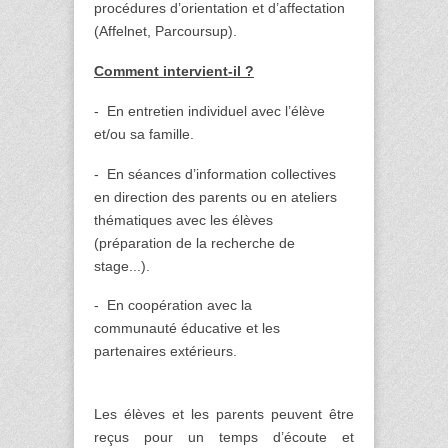
procédures d’orientation et d’affectation
(Affelnet, Parcoursup).
Comment intervient-il ?
- En entretien individuel avec l’élève
et/ou sa famille.
- En séances d’information collectives
en direction des parents ou en ateliers
thématiques avec les élèves
(préparation de la recherche de
stage...).
- En coopération avec la
communauté éducative et les
partenaires extérieurs.
Les élèves et les parents peuvent être
reçus pour un temps d’écoute et