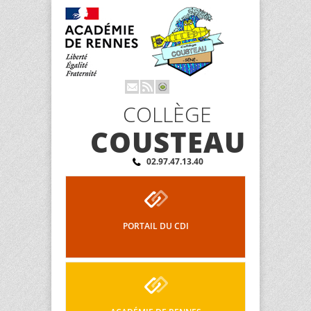
COLLÈGE
COUSTEAU
02.97.47.13.40
PORTAIL DU CDI