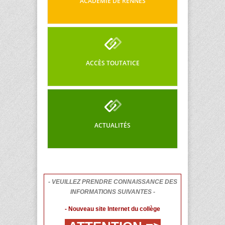
ACADÉMIE DE RENNES
ACCÈS TOUTATICE
ACTUALITÉS
- VEUILLEZ PRENDRE CONNAISSANCE DES
INFORMATIONS SUIVANTES -
- Nouveau site Internet du collège