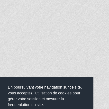
En poursuivant votre navigation sur ce site,
vous acceptez l'utilisation de cookies pour
gérer votre session et mesurer la
fréquentation du site.