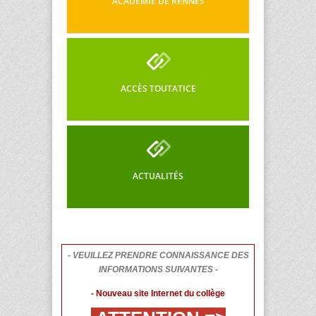
ACADÉMIE DE RENNES
ACCÈS TOUTATICE
ACTUALITÉS
- VEUILLEZ PRENDRE CONNAISSANCE DES
INFORMATIONS SUIVANTES -
- Nouveau site Internet du collège