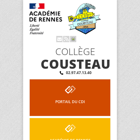
COLLÈGE
COUSTEAU
02.97.47.13.40
PORTAIL DU CDI