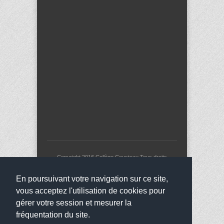
Copyright 2016
Collège Cousteau
Tous droits
réservés
websco
En poursuivant votre navigation sur ce site,
vous acceptez l'utilisation de cookies pour
gérer votre session et mesurer la
fréquentation du site.