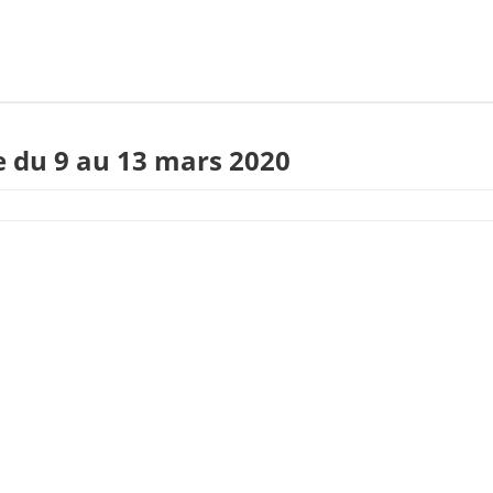
 du 9 au 13 mars 2020