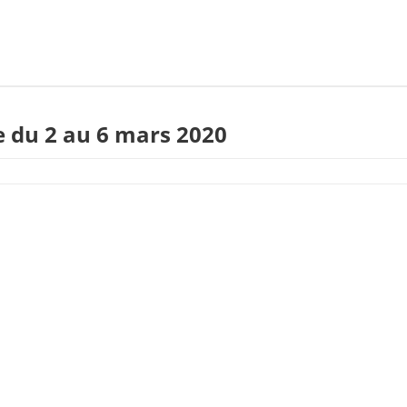
 du 2 au 6 mars 2020