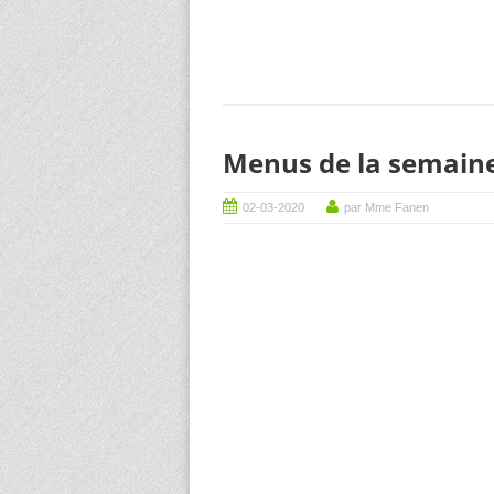
Menus de la semaine
02-03-2020
par Mme Fanen