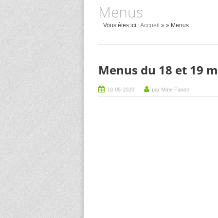
Menus
Vous êtes ici :
Accueil
»
» Menus
Menus du 18 et 19 m
18-05-2020
par Mme Fanen