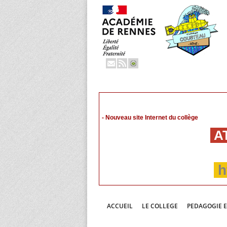
- Nouveau site Internet du collège
AT
h
ACCUEIL
LE COLLEGE
PEDAGOGIE 