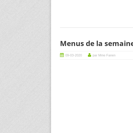
Menus de la semaine
09-03-2020
par Mme Fanen