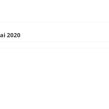
ai 2020