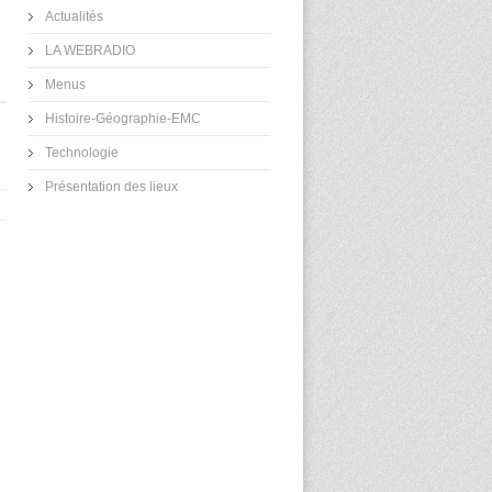
Actualités
LA WEBRADIO
Menus
Histoire-Géographie-EMC
Technologie
Présentation des lieux