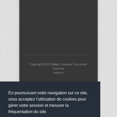
Copyright 2016
Collège Cousteau
Tous droits
réservés
websco
En poursuivant votre navigation sur ce site,
vous acceptez l'utilisation de cookies pour
gérer votre session et mesurer la
fréquentation du site.