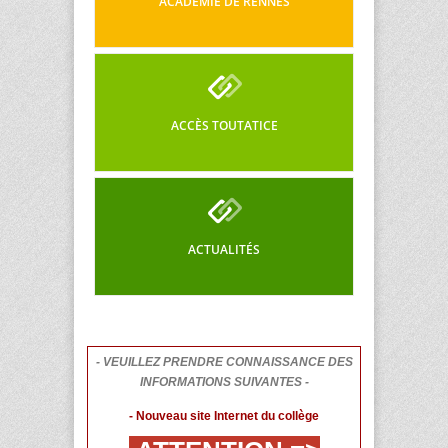
ACADÉMIE DE RENNES
ACCÈS TOUTATICE
ACTUALITÉS
- VEUILLEZ PRENDRE CONNAISSANCE DES
INFORMATIONS SUIVANTES -
- Nouveau site Internet du collège