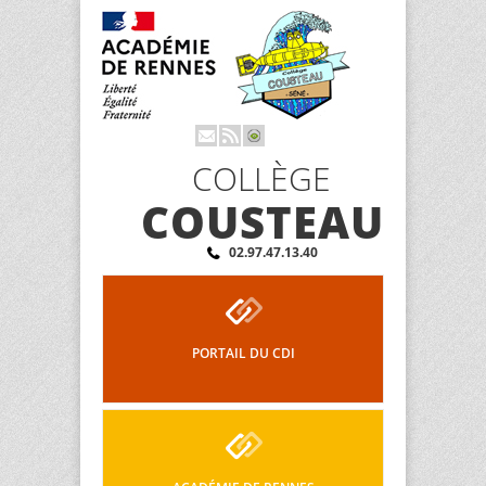
COLLÈGE
COUSTEAU
02.97.47.13.40
PORTAIL DU CDI