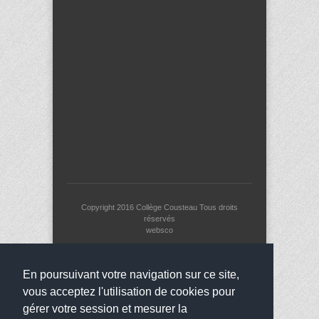
Copyright 2016
Collège Cousteau
Tous droits
réservés
websco
En poursuivant votre navigation sur ce site,
vous acceptez l'utilisation de cookies pour
gérer votre session et mesurer la