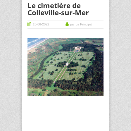
Le cimetière de
Colleville-sur-Mer
15-06-2022
par Le Principal