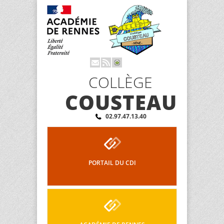
COLLÈGE
COUSTEAU
02.97.47.13.40
PORTAIL DU CDI