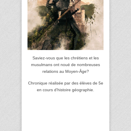
Saviez-vous que les chrétiens et les
musulmans ont noué de nombreuses
relations au Moyen-Âge?
Chronique réalisée par des élèves de 5e
en cours d'histoire géographie.