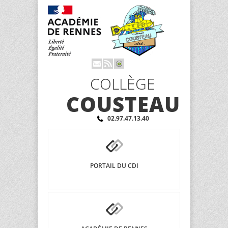
COLLÈGE
COUSTEAU
02.97.47.13.40
PORTAIL DU CDI