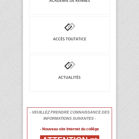
ACADÉMIE DE RENNES
ACCÈS TOUTATICE
ACTUALITÉS
- VEUILLEZ PRENDRE CONNAISSANCE DES
INFORMATIONS SUIVANTES -
- Nouveau site Internet du collège