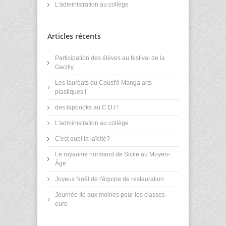
L'administration au collège
Articles récents
Participation des élèves au festival de la
Gacilly
Les lauréats du Coust'ô Manga arts
plastiques !
des lapbooks au C.D.I !
L'administration au collège
C'est quoi la laïcité?
Le royaume normand de Sicile au Moyen-
Âge
Joyeux Noël de l'équipe de restauration
Journée Ile aux moines pour les classes
euro