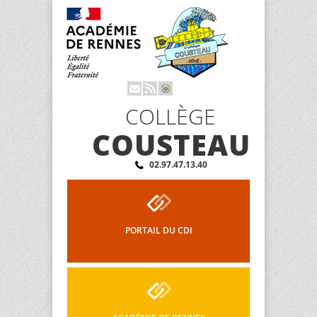
COLLÈGE
COUSTEAU
02.97.47.13.40
PORTAIL DU CDI