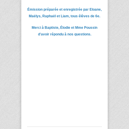
Émission préparée et enregistrée par Eloane,
Maëlys, Raphaël et Liam, tous élèves de 6e.
Merci à Baptiste, Élodie et Mme Poussin
d'avoir répondu à nos questions.