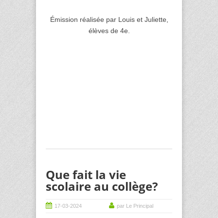
Émission réalisée par Louis et Juliette,
élèves de 4e.
Que fait la vie
scolaire au collège?
17-03-2024
par Le Principal