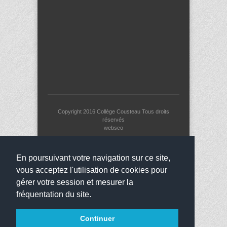
Copyright 2016
Collège Cousteau
Tous droits
réservés
websco
En poursuivant votre navigation sur ce site,
vous acceptez l'utilisation de cookies pour
gérer votre session et mesurer la
fréquentation du site.
Continuer