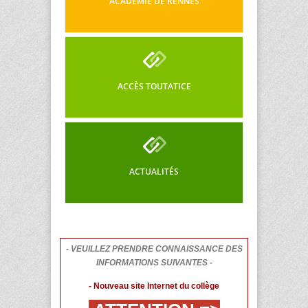
ACADÉMIE DE RENNES
ACCÈS TOUTATICE
ACTUALITÉS
- VEUILLEZ PRENDRE CONNAISSANCE DES
INFORMATIONS SUIVANTES -
- Nouveau site Internet du collège