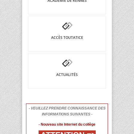
ACADÉMIE DE RENNES
ACCÈS TOUTATICE
ACTUALITÉS
- VEUILLEZ PRENDRE CONNAISSANCE DES
INFORMATIONS SUIVANTES -
- Nouveau site Internet du collège