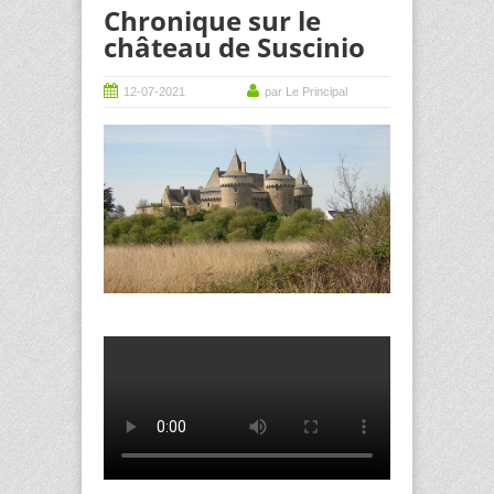
Chronique sur le
château de Suscinio
12-07-2021
par Le Principal