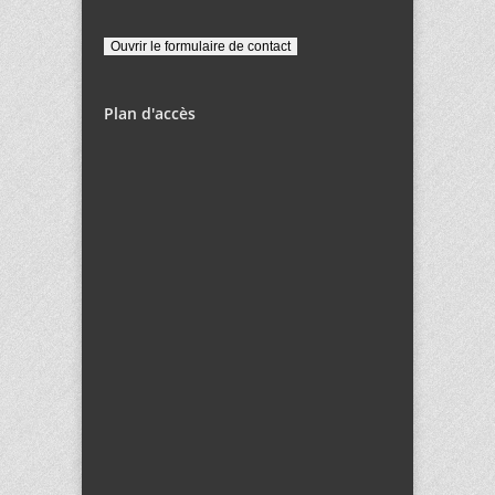
Plan d'accès