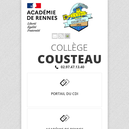
COLLÈGE
COUSTEAU
02.97.47.13.40
PORTAIL DU CDI