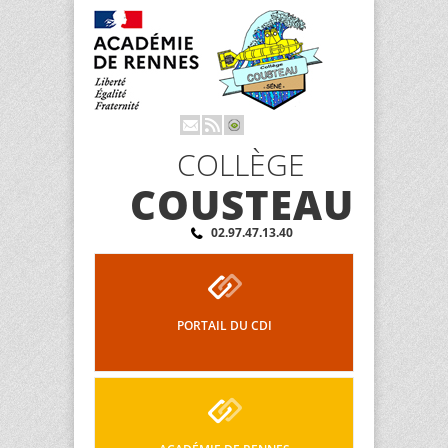
COLLÈGE
COUSTEAU
02.97.47.13.40
PORTAIL DU CDI