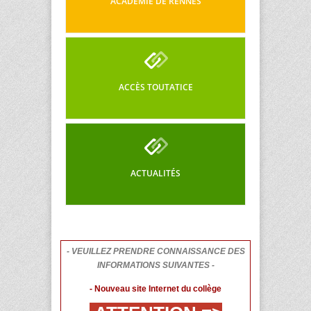
ACADÉMIE DE RENNES
ACCÈS TOUTATICE
ACTUALITÉS
- VEUILLEZ PRENDRE CONNAISSANCE DES
INFORMATIONS SUIVANTES -
- Nouveau site Internet du collège