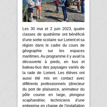
Les 30 mai et 2 juin 2023, quatre
classes de quatrième ont bénéficié
d'une sortie scolaire sur Lorient et sa
région dans le cadre du cours de
géographie sur les espaces
maritimes. Au programme il y avait la
découverte à pieds, en bus et
bateau-bus des paysages variés de
la rade de Lorient. Les élèves ont
aussi été mis en contact avec
différents professionnels (directeur
du port de plaisance, animateur du
pôle course en large, plongeur
scaphandrier, techniciens d'une
entreprise en charge de l'installation