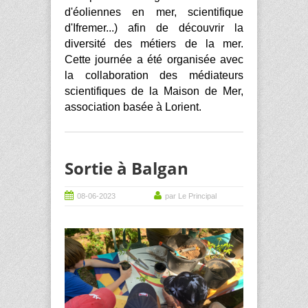
d'éoliennes en mer, scientifique
d'Ifremer...) afin de découvrir la
diversité des métiers de la mer.
Cette journée a été organisée avec
la collaboration des médiateurs
scientifiques de la Maison de Mer,
association basée à Lorient.
Sortie à Balgan
08-06-2023
par Le Principal