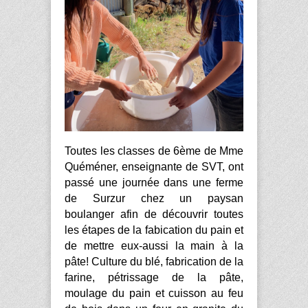
Toutes les classes de 6ème de Mme
Quéméner, enseignante de SVT, ont
passé une journée dans une ferme
de Surzur chez un paysan
boulanger afin de découvrir toutes
les étapes de la fabication du pain et
de mettre eux-aussi la main à la
pâte! Culture du blé, fabrication de la
farine, pétrissage de la pâte,
moulage du pain et cuisson au feu