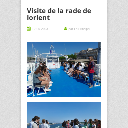
Visite de la rade de
lorient
12-06-2023
par Le Principal