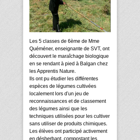
Les 5 classes de 6ème de Mme
Quéméner, enseignante de SVT, ont
découvert le maraîchage biologique
en se rendant à pied à Balgan chez
les Apprentis Nature.
Ils ont pu étudier les différentes
espèces de légumes cultivées
localement lors d'un jeu de
reconnaissances et de classement
des légumes ainsi que les
techniques utilisées pour les cultiver
sans utiliser de produits chimiques.
Les élèves ont participé activement
en désherbant, compostant les