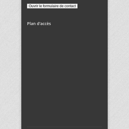
Plan d'accès