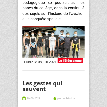
pédagogique se poursuit sur les
bancs du collège, dans la continuité
des sujets sur l’histoire de l’aviation
et la conquête spatiale.
Publié le 08 juin 2021
Les gestes qui
sauvent
10-06-2021
par Le Principal