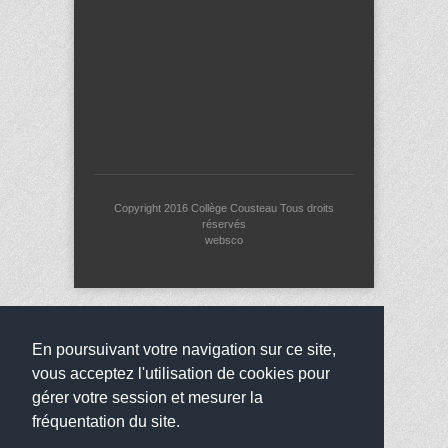
Copyright 2016
Collège Cousteau
Tous droits
réservés
websco
En poursuivant votre navigation sur ce site,
vous acceptez l'utilisation de cookies pour
gérer votre session et mesurer la
fréquentation du site.