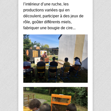
l’intérieur d’une ruche, les 
productions variées qui en 
découlent, participer à des jeux de 
rôle, goûter différents miels, 
fabriquer une bougie de cire...