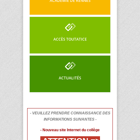
ACADÉMIE DE RENNES
ACCÈS TOUTATICE
ACTUALITÉS
- VEUILLEZ PRENDRE CONNAISSANCE DES
INFORMATIONS SUIVANTES -
- Nouveau site Internet du collège