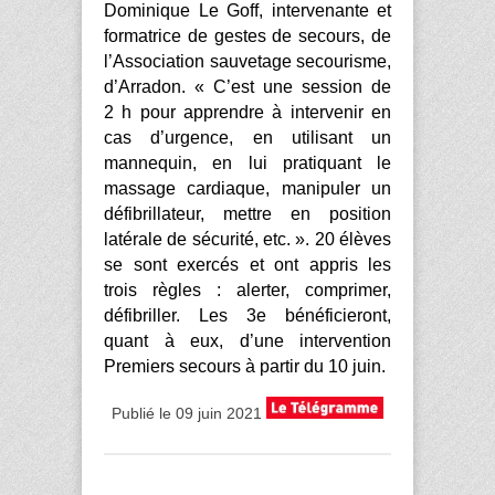
Dominique Le Goff, intervenante et
formatrice de gestes de secours, de
l’Association sauvetage secourisme,
d’Arradon. « C’est une session de
2 h pour apprendre à intervenir en
cas d’urgence, en utilisant un
mannequin, en lui pratiquant le
massage cardiaque, manipuler un
défibrillateur, mettre en position
latérale de sécurité, etc. ». 20 élèves
se sont exercés et ont appris les
trois règles : alerter, comprimer,
défibriller. Les 3e bénéficieront,
quant à eux, d’une intervention
Premiers secours à partir du 10 juin.
Publié le 09 juin 2021