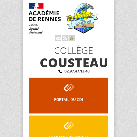
COLLÈGE
COUSTEAU
02.97.47.13.40
PORTAIL DU CDI