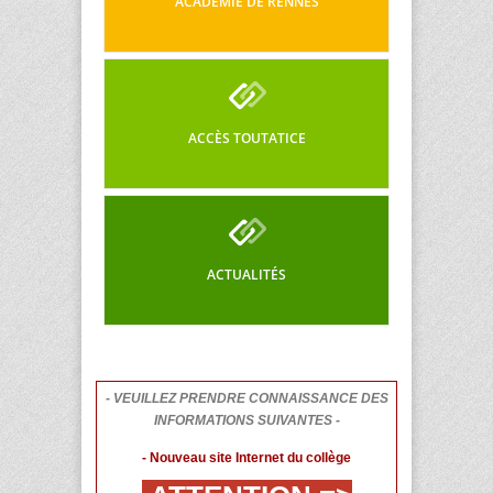
ACADÉMIE DE RENNES
ACCÈS TOUTATICE
ACTUALITÉS
- VEUILLEZ PRENDRE CONNAISSANCE DES
INFORMATIONS SUIVANTES -
- Nouveau site Internet du collège