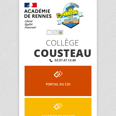
COLLÈGE
COUSTEAU
02.97.47.13.40
PORTAIL DU CDI