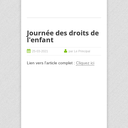
Journée des droits de
l'enfant
25-03-2021
par Le Principal
Lien vers l'article complet :
Cliquez ici