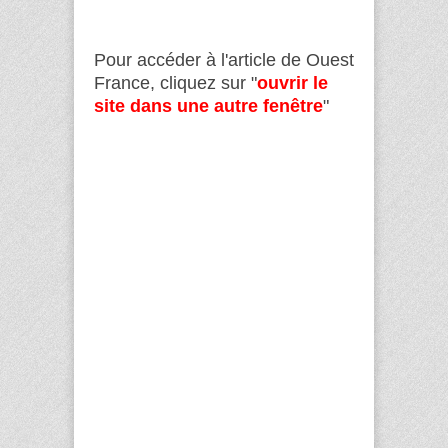
Pour accéder à l'article de Ouest
France, cliquez sur "
ouvrir le
site dans une autre fenêtre
"