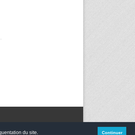
quentation du site.
Continuer