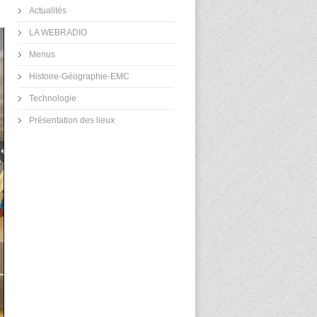
Actualités
LA WEBRADIO
Menus
Histoire-Géographie-EMC
Technologie
Présentation des lieux