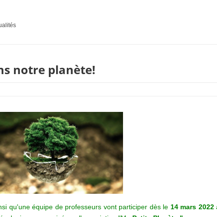
ualités
ns notre planète!
nsi qu'une équipe de professeurs vont participer dès le
14 mars 2022