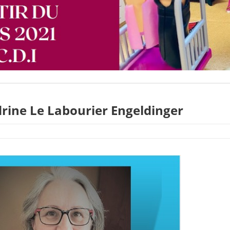
rine Le Labourier Engeldinger