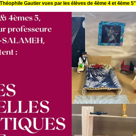
Théophile Gautier vues par les élèves de 4ème 4 et 4ème 5"