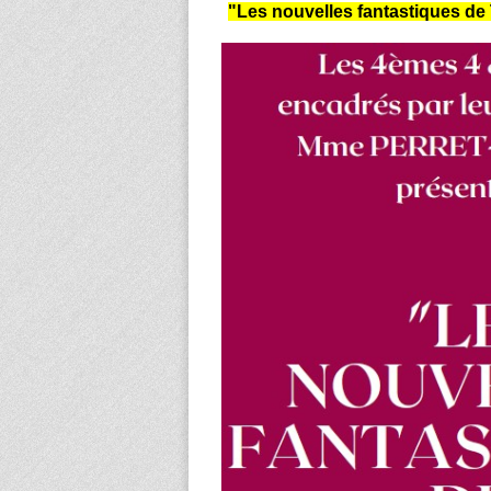
"Les nouvelles fantastiques de 