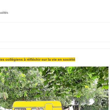
ualités
les collégiens à réfléchir sur la vie en société