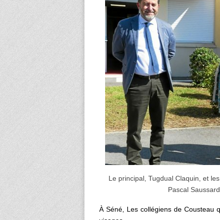
Le principal, Tugdual Claquin, et les
Pascal Saussard, 
À Séné, Les collégiens de Cousteau qu