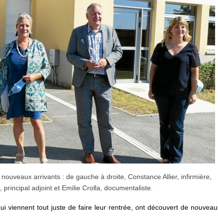
 nouveaux arrivants : de gauche à droite, Constance Allier, infirmière,
principal adjoint et Emilie Crolla, documentaliste.
i viennent tout juste de faire leur rentrée, ont découvert de nouveau