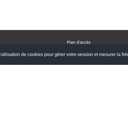
Plan d'accès
utilisation de cookies pour gérer votre session et mesurer la fré
raires suivants :