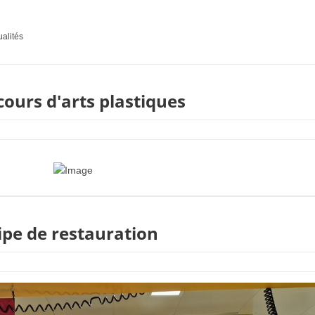
ualités
ours d'arts plastiques
ipe de restauration