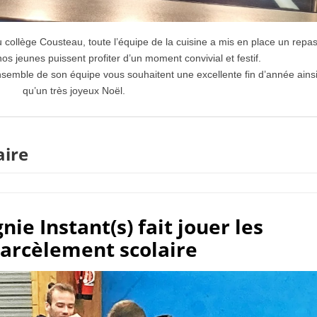
collège Cousteau, toute l’équipe de la cuisine a mis en place un repa
os jeunes puissent profiter d’un moment convivial et festif.
ensemble de son équipe vous souhaitent une excellente fin d’année ains
qu’un très joyeux Noël.
aire
ie Instant(s) fait jouer les
harcèlement scolaire