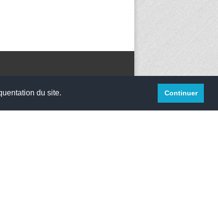
quentation du site.
Continuer