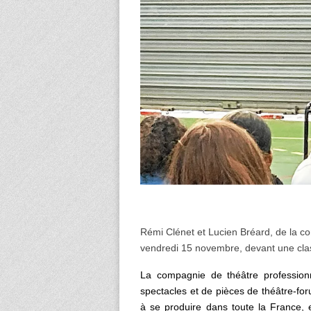
Rémi Clénet et Lucien Bréard, de la co
vendredi 15 novembre, devant une cla
La compagnie de théâtre professionn
spectacles et de pièces de théâtre-fo
à se produire dans toute la France, 