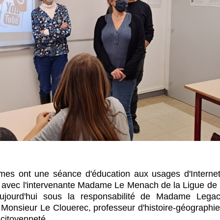
èmes ont une séance d'éducation aux usages d'Internet
avec l'intervenante Madame Le Menach de la Ligue de l
ujourd'hui sous la responsabilité de Madame Legac
 Monsieur Le Clouerec, professeur d'histoire-géographie
 citoyenneté.