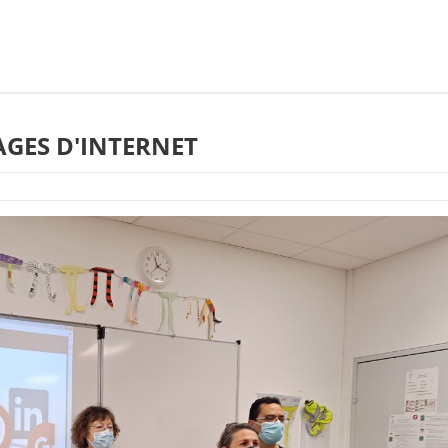
GES D'INTERNET