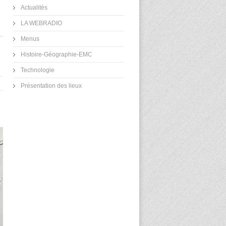
Actualités
LA WEBRADIO
Menus
Histoire-Géographie-EMC
Technologie
Présentation des lieux