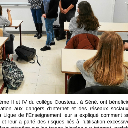
ième II et IV du collège Cousteau, à Séné, ont bénéfici
ation aux dangers d’Internet et des réseaux sociaux
Ligue de l’Enseignement leur a expliqué comment s
t leur a parlé des risques liés à l’utilisation excessiv