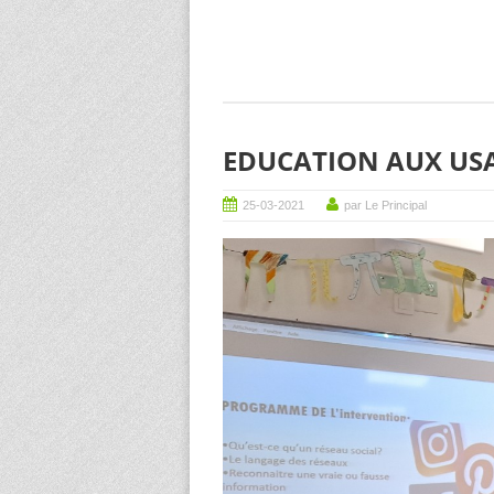
EDUCATION AUX USA
25-03-2021
par Le Principal