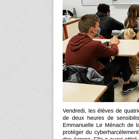
Vendredi, les élèves de quatr
de deux heures de sensibilis
Emmanuelle Le Ménach de la 
protéger du cyberharcèlement e