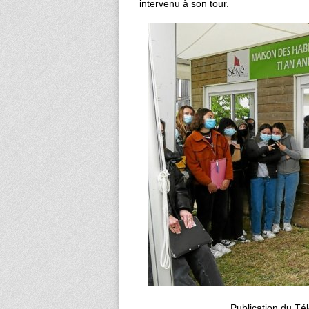
intervenu à son tour.
Publication du T