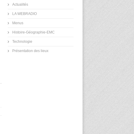
Actualités
LA WEBRADIO
Menus
Histoire-Géographie-EMC
Technologie
Présentation des lieux