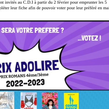
t invités au C.D.I à partir du 2 février pour emprunter les 5
pléter leur fiche afin de pouvoir voter pour leur préféré en ma