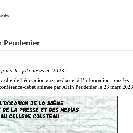
ualités
n Peudenier
jouer les fake news en 2023 !
cadre de l’éducation aux médias et à l’information, tous les
 conférence-débat animée par Alain Peudenier le 23 mars 2023