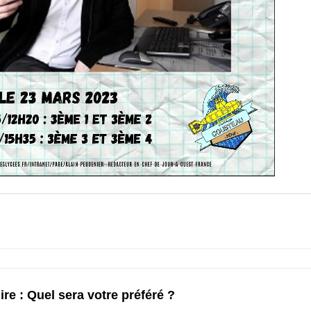
ire
: Quel sera votre préféré ?