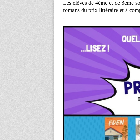
Les élèves de 4ème et de 3ème son
romans du prix littéraire et à com
!