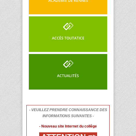
ACADÉMIE DE RENNES
ACCÈS TOUTATICE
ACTUALITÉS
- VEUILLEZ PRENDRE CONNAISSANCE DES
INFORMATIONS SUIVANTES -
- Nouveau site Internet du collège