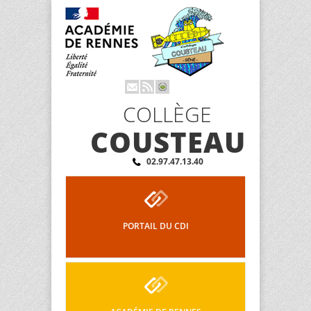
COLLÈGE
COUSTEAU
02.97.47.13.40
PORTAIL DU CDI