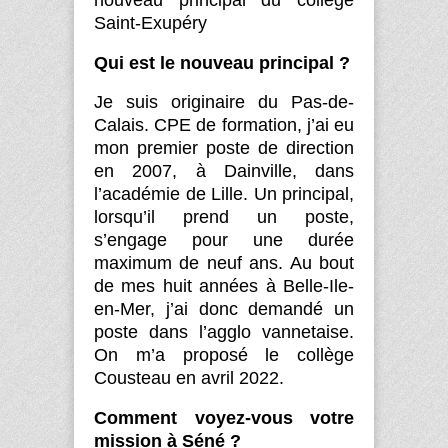
Saint-Exupéry
Qui est le nouveau principal ?
Je suis originaire du Pas-de-
Calais. CPE de formation, j’ai eu
mon premier poste de direction
en 2007, à Dainville, dans
l’académie de Lille. Un principal,
lorsqu’il prend un poste,
s’engage pour une durée
maximum de neuf ans. Au bout
de mes huit années à Belle-Ile-
en-Mer, j’ai donc demandé un
poste dans l’agglo vannetaise.
On m’a proposé le collège
Cousteau en avril 2022.
Comment voyez-vous votre
mission à Séné ?