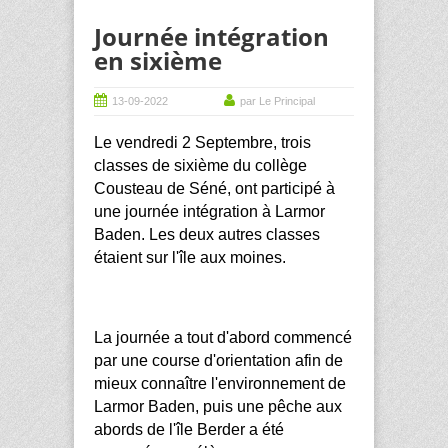
Journée intégration
en sixième
13-09-2022
par Le Principal
Le vendredi 2 Septembre, trois
classes de sixième du collège
Cousteau de Séné, ont participé à
une journée intégration à Larmor
Baden. Les deux autres classes
étaient sur l'île aux moines.
La journée a tout d'abord commencé
par une course d'orientation afin de
mieux connaître l'environnement de
Larmor Baden, puis une pêche aux
abords de l'île Berder a été