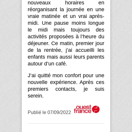
nouveaux horaires en
réorganisant la journée en une
vraie matinée et un vrai après-
midi. Une pause moins longue
le midi mais toujours des
activités proposées à l’heure du
déjeuner. Ce matin, premier jour
de la rentrée, j’ai accueilli les
enfants mais aussi leurs parents
autour d’un café.
J’ai quitté mon confort pour une
nouvelle expérience. Après ces
premiers contacts, je suis
serein.
Publié le
07/09/2022