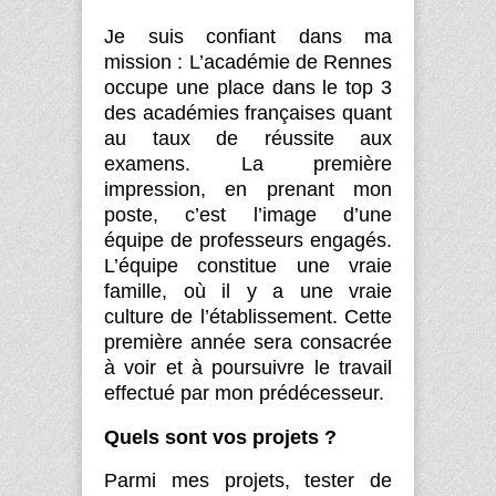
Je suis confiant dans ma
mission : L’académie de Rennes
occupe une place dans le top 3
des académies françaises quant
au taux de réussite aux
examens. La première
impression, en prenant mon
poste, c’est l’image d’une
équipe de professeurs engagés.
L’équipe constitue une vraie
famille, où il y a une vraie
culture de l’établissement. Cette
première année sera consacrée
à voir et à poursuivre le travail
effectué par mon prédécesseur.
Quels sont vos projets ?
Parmi mes projets, tester de