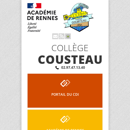
COLLÈGE
COUSTEAU
02.97.47.13.40
PORTAIL DU CDI