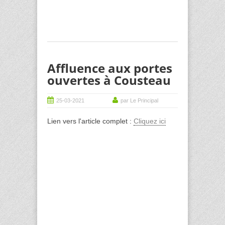
Affluence aux portes
ouvertes à Cousteau
25-03-2021
par Le Principal
Lien vers l'article complet :
Cliquez ici