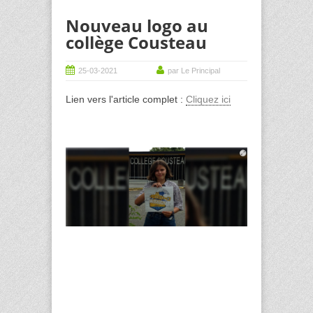
Nouveau logo au
collège Cousteau
25-03-2021
par Le Principal
Lien vers l'article complet :
Cliquez ici