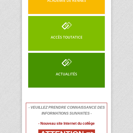
ACADÉMIE DE RENNES
ACCÈS TOUTATICE
ACTUALITÉS
- VEUILLEZ PRENDRE CONNAISSANCE DES
INFORMATIONS SUIVANTES -
- Nouveau site Internet du collège